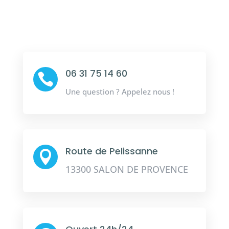
06 31 75 14 60

Une question ? Appelez nous !
Route de Pelissanne

13300 SALON DE PROVENCE