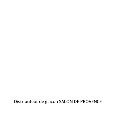
Distributeur de glaçon SALON DE PROVENCE