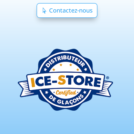
Contactez-nous