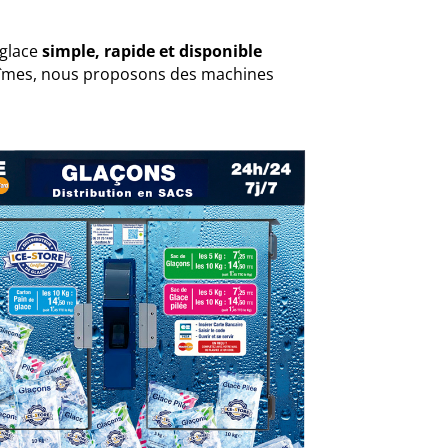
 glace
simple, rapide et disponible
e Nîmes, nous proposons des machines