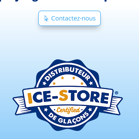
Contactez-nous