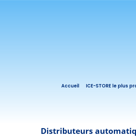
Accueil
ICE-STORE le plus p
Distributeurs automatiqu