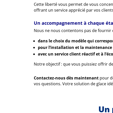
Cette liberté vous permet de vous concentr
offrant un service apprécié par vos client
Un accompagnement à chaque ét
Nous ne nous contentons pas de fournir
dans le choix du modèle qui correspo
pour l’installation et la maintenance
avec un service client réactif et à l’éc
Notre objectif : que vous puissiez offrir d
Contactez-nous dès maintenant
pour dé
vos questions. Votre solution de glace idé
Un 