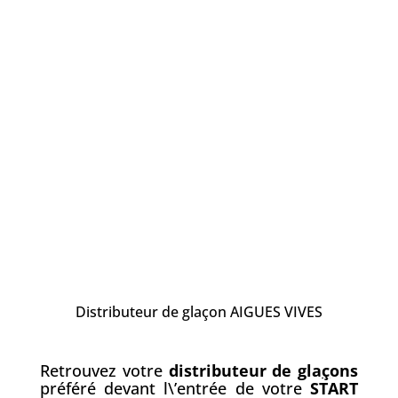
Distributeur de glaçon AIGUES VIVES
Retrouvez votre
distributeur de gla
ç
ons
préféré devant l\’entrée de votre
START