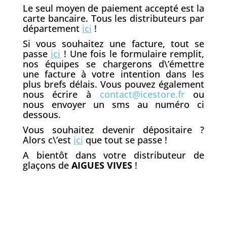
Le seul moyen de paiement accepté est la
carte bancaire. Tous les distributeurs par
département
ici
!
Si vous souhaitez une facture, tout se
passe
ici
! Une fois le formulaire remplit,
nos équipes se chargerons d\’émettre
une facture à votre intention dans les
plus brefs délais. Vous pouvez également
nous écrire à
contact@icestore.fr
ou
nous envoyer un sms au numéro ci
dessous.
Vous souhaitez devenir dépositaire ?
Alors c\’est
ici
que tout se passe !
A bientôt dans votre distributeur de
glaçons de
AIGUES VIVES
!