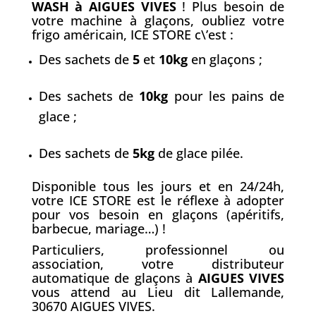
WASH à AIGUES VIVES
! Plus besoin de
votre machine à glaçons, oubliez votre
frigo américain, ICE STORE c\’est :
Des sachets de
5
et
10kg
en glaçons ;
Des sachets de
10kg
pour les pains de
glace ;
Des sachets de
5kg
de glace pilée.
Disponible tous les jours et en 24/24h,
votre ICE STORE est le réflexe à adopter
pour vos besoin en glaçons (apéritifs,
barbecue, mariage…) !
Particuliers, professionnel ou
association, votre distributeur
automatique de glaçons à
AIGUES VIVES
vous attend au Lieu dit Lallemande,
30670 AIGUES VIVES.