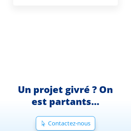
Un projet givré ? On
est partants…
Contactez-nous