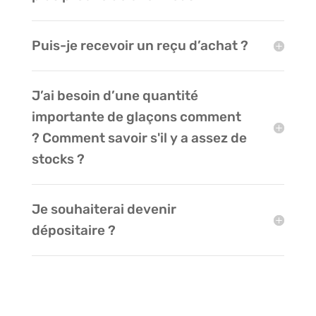
Puis-je recevoir un reçu d’achat ?
J’ai besoin d’une quantité
importante de glaçons comment
? Comment savoir s'il y a assez de
stocks ?
Je souhaiterai devenir
dépositaire ?