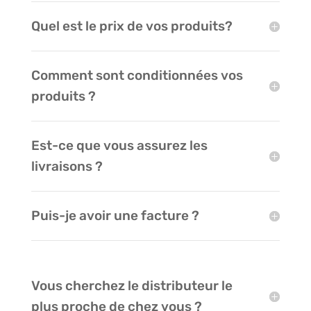
Quel est le prix de vos produits?
Comment sont conditionnées vos
produits ?
Est-ce que vous assurez les
livraisons ?
Puis-je avoir une facture ?
Vous cherchez le distributeur le
plus proche de chez vous ?