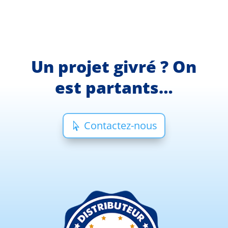
Un projet givré ? On
est partants…
Contactez-nous