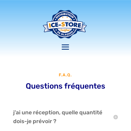
F.A.Q.
Questions fréquentes
j’ai une réception, quelle quantité
dois-je prévoir ?