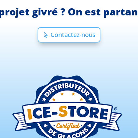
projet givré ? On est parta
Contactez-nous