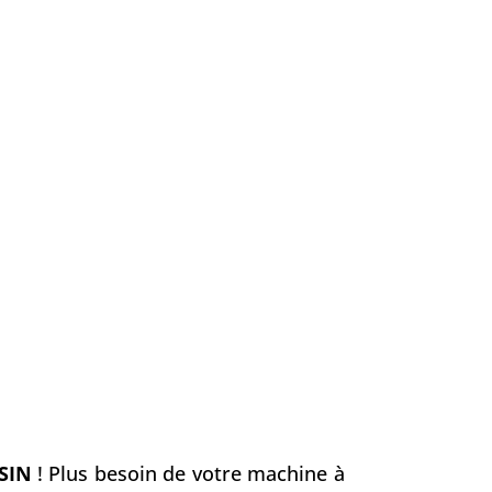
SIN
! Plus besoin de votre machine à