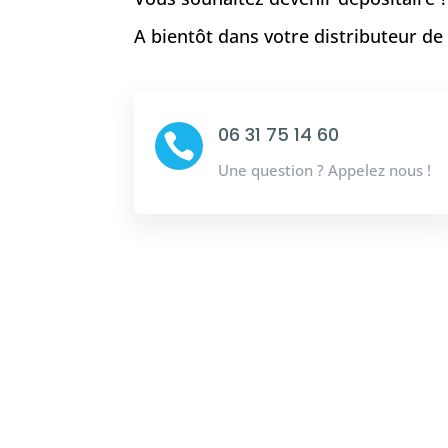
A bientôt dans votre distributeur d
06 31 75 14 60

Une question ? Appelez nous !