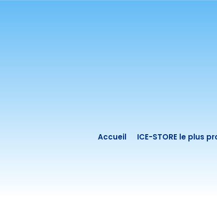
Accueil
ICE-STORE le plus p