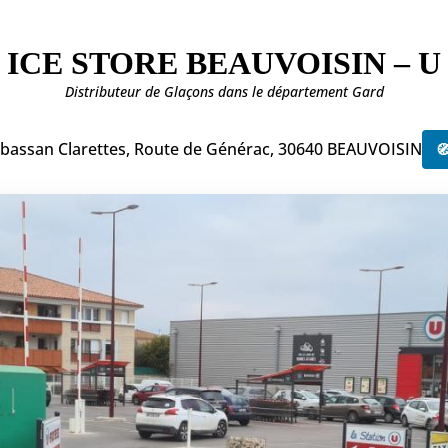
ICE STORE BEAUVOISIN – U
Distributeur de Glaçons dans le département Gard
abassan Clarettes, Route de Générac, 30640 BEAUVOISIN
