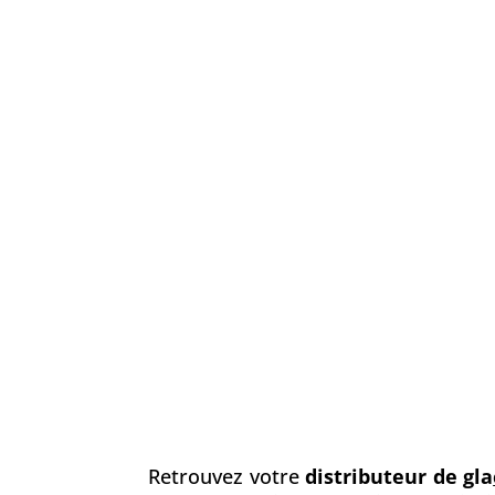
Retrouvez votre
distributeur de gla