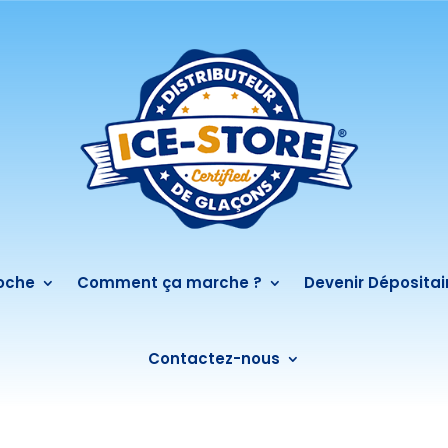
roche
Comment ça marche ?
Devenir Dépositai
Contactez-nous