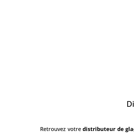
D
Retrouvez votre
distributeur de gla