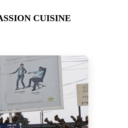
ASSION CUISINE