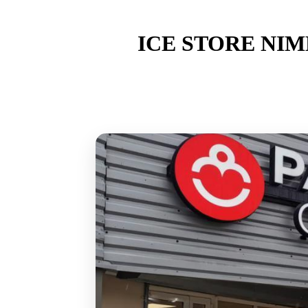
ICE STORE NIM