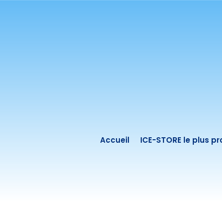
Accueil
ICE-STORE le plus p