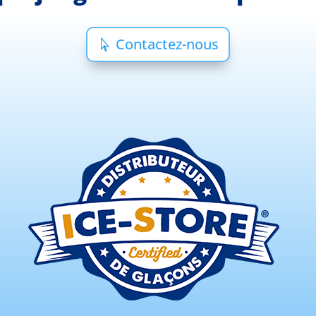
Contactez-nous