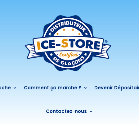
roche
Comment ça marche ?
Devenir Dépositai
Contactez-nous