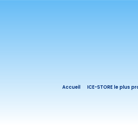
Accueil
ICE-STORE le plus p