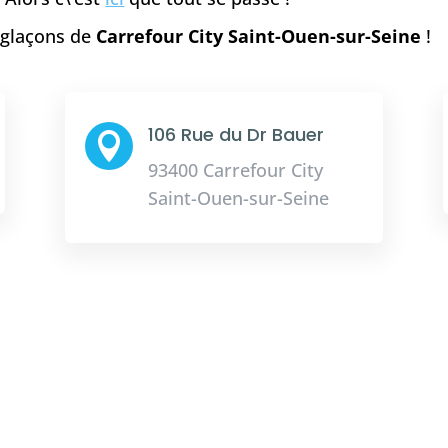
e glaçons de
Carrefour City Saint-Ouen-sur-Seine
!
106 Rue du Dr Bauer

93400 Carrefour City
Saint-Ouen-sur-Seine