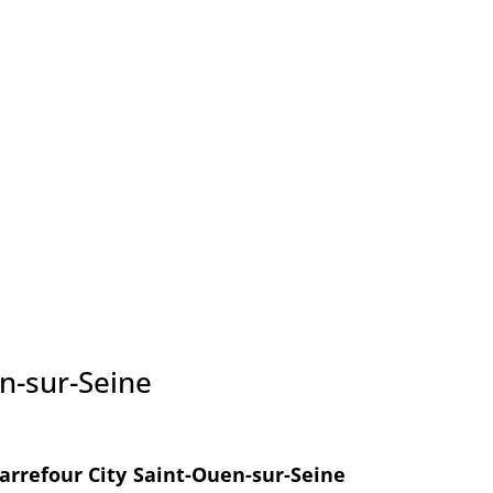
en-sur-Seine
arrefour City Saint-Ouen-sur-Seine