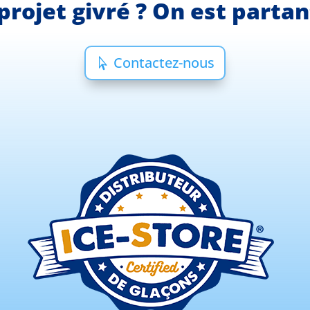
projet givré ? On est parta
Contactez-nous