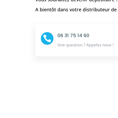
A bientôt dans votre distributeur d
06 31 75 14 60

Une question ? Appelez nous !