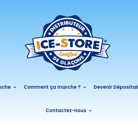
roche
Comment ça marche ?
Devenir Dépositai
Contactez-nous