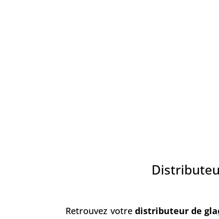
Distributeu
Retrouvez votre
distributeur de gla