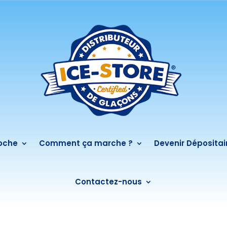
roche
Comment ça marche ?
Devenir Dépositai
Contactez-nous