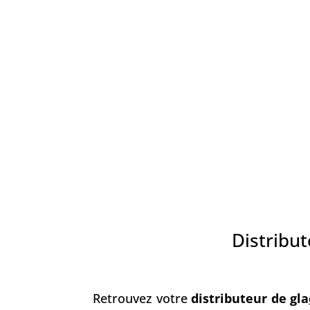
Distribut
Retrouvez votre
distributeur de gla