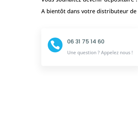
A bientôt dans votre distributeur d
06 31 75 14 60

Une question ? Appelez nous !