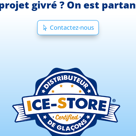
projet givré ? On est parta
Contactez-nous