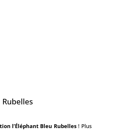
u Rubelles
tion l’Éléphant Bleu Rubelles
! Plus