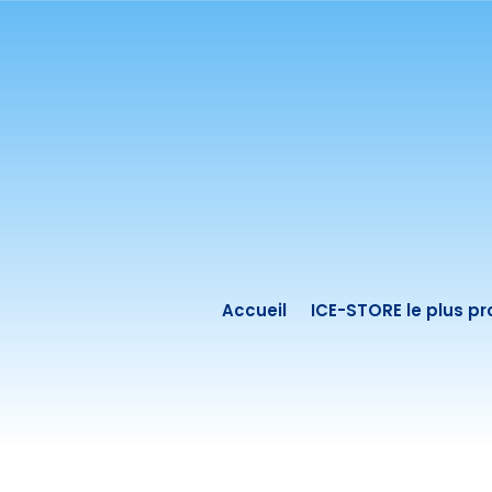
Accueil
ICE-STORE le plus p