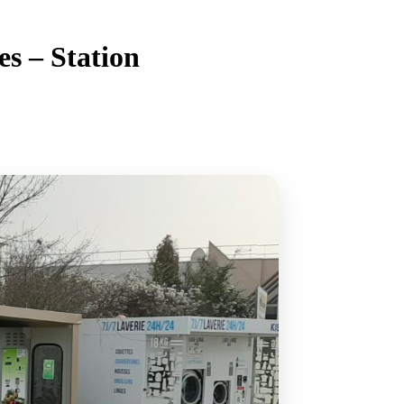
s – Station