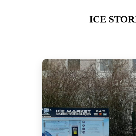
ICE STORE 