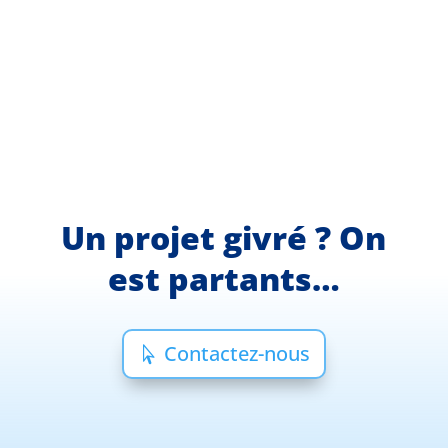
Un projet givré ? On
est partants…
Contactez-nous