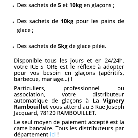
Des sachets de
5
et
10kg
en glaçons ;
Des sachets de
10kg
pour les pains de
glace ;
Des sachets de
5kg
de glace pilée.
Disponible tous les jours et en 24/24h,
votre ICE STORE est le réflexe à adopter
pour vos besoin en glaçons (apéritifs,
barbecue, mariage…) !
Particuliers, professionnel ou
association, votre distributeur
automatique de glaçons à
La Vignery
Rambouillet
vous attend au 3 Rue Joseph
Jacquard, 78120 RAMBOUILLET.
Le seul moyen de paiement accepté est la
carte bancaire. Tous les distributeurs par
département
ici
!