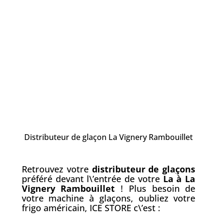
Distributeur de glaçon La Vignery Rambouillet
Retrouvez votre
distributeur de gla
ç
ons
préféré devant l\’entrée de votre
La à La
Vignery Rambouillet
! Plus besoin de
votre machine à glaçons, oubliez votre
frigo américain, ICE STORE c\’est :