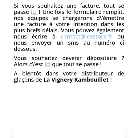
Si vous souhaitez une facture, tout se
passe
ici
! Une fois le formulaire remplit,
nos équipes se chargerons d\’émettre
une facture à votre intention dans les
plus brefs délais. Vous pouvez également
nous écrire à
contact@icestore.fr
ou
nous envoyer un sms au numéro ci
dessous.
Vous souhaitez devenir dépositaire ?
Alors c\’est
ici
que tout se passe !
A bientôt dans votre distributeur de
glaçons de
La Vignery Rambouillet
!