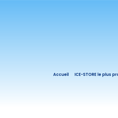
Accueil
ICE-STORE le plus p