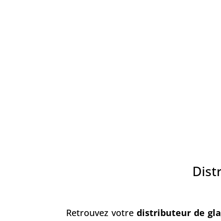
Dist
Retrouvez votre
distributeur de gla