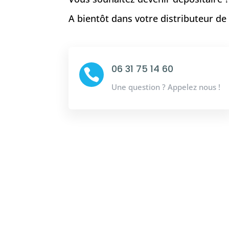
A bientôt dans votre distributeur d
06 31 75 14 60

Une question ? Appelez nous !