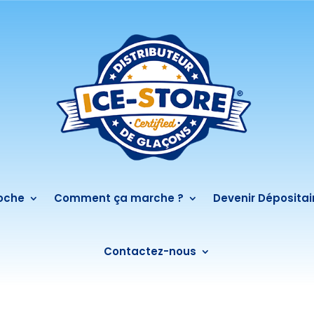
roche
Comment ça marche ?
Devenir Dépositai
Contactez-nous