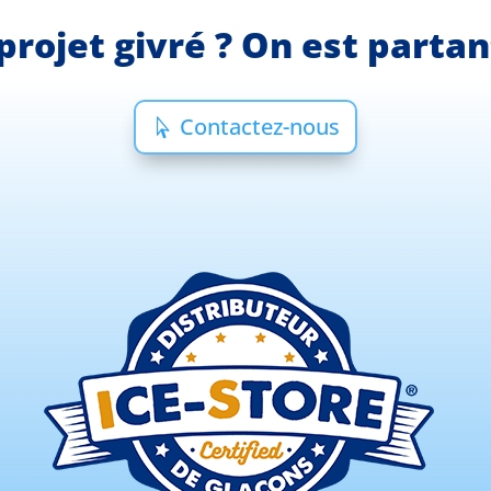
projet givré ? On est parta
Contactez-nous