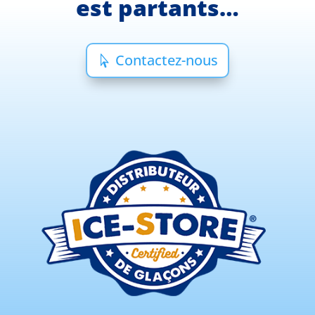
est partants…
Contactez-nous