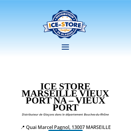
ICE STORE
MARSEILLE VIEUX
PORT NA – VIEUX
PORT
Distributeur de Glaçons dans le département Bouches-du-Rhône
📍 Quai Marcel Pagnol, 13007 MARSEILLE