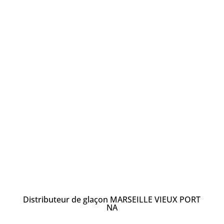
Distributeur de glaçon MARSEILLE VIEUX PORT
NA