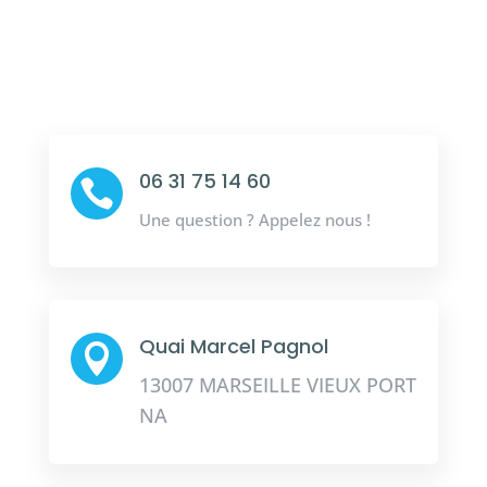
06 31 75 14 60

Une question ? Appelez nous !
Quai Marcel Pagnol

13007 MARSEILLE VIEUX PORT
NA