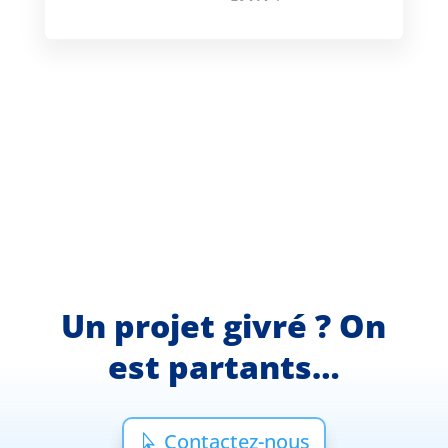
Un projet givré ? On
est partants…
Contactez-nous