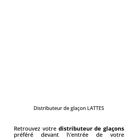
Distributeur de glaçon LATTES
Retrouvez votre
distributeur de gla
ç
ons
préféré devant l\’entrée de votre