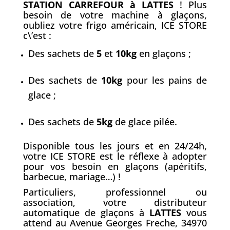
STATION CARREFOUR à LATTES
! Plus
besoin de votre machine à glaçons,
oubliez votre frigo américain, ICE STORE
c\’est :
Des sachets de
5
et
10kg
en glaçons ;
Des sachets de
10kg
pour les pains de
glace ;
Des sachets de
5kg
de glace pilée.
Disponible tous les jours et en 24/24h,
votre ICE STORE est le réflexe à adopter
pour vos besoin en glaçons (apéritifs,
barbecue, mariage…) !
Particuliers, professionnel ou
association, votre distributeur
automatique de glaçons à
LATTES
vous
attend au Avenue Georges Freche, 34970