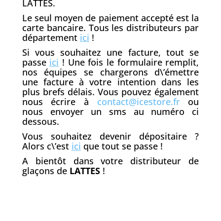
LATTES.
Le seul moyen de paiement accepté est la
carte bancaire. Tous les distributeurs par
département
ici
!
Si vous souhaitez une facture, tout se
passe
ici
! Une fois le formulaire remplit,
nos équipes se chargerons d\’émettre
une facture à votre intention dans les
plus brefs délais. Vous pouvez également
nous écrire à
contact@icestore.fr
ou
nous envoyer un sms au numéro ci
dessous.
Vous souhaitez devenir dépositaire ?
Alors c\’est
ici
que tout se passe !
A bientôt dans votre distributeur de
glaçons de
LATTES
!