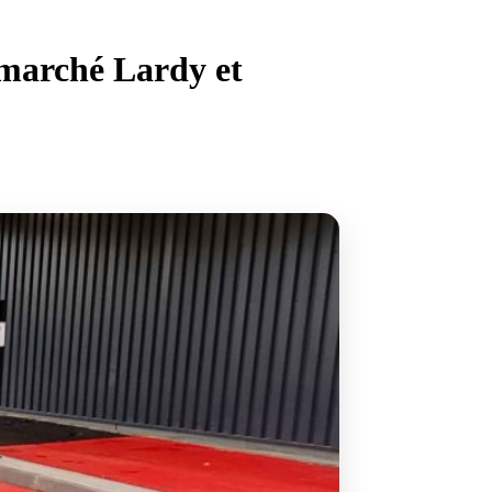
marché Lardy et