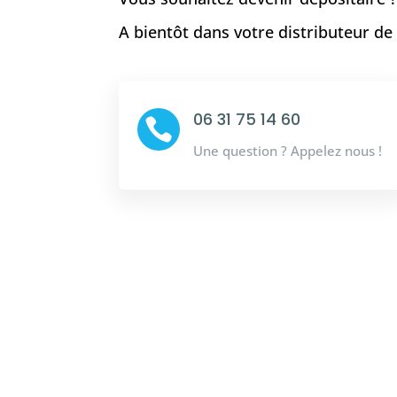
A bientôt dans votre distributeur d
06 31 75 14 60

Une question ? Appelez nous !