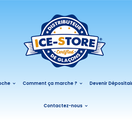
roche
Comment ça marche ?
Devenir Dépositai
Contactez-nous