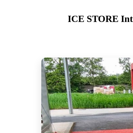
ICE STORE Inte