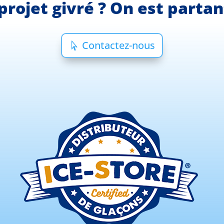
projet givré ? On est parta
Contactez-nous