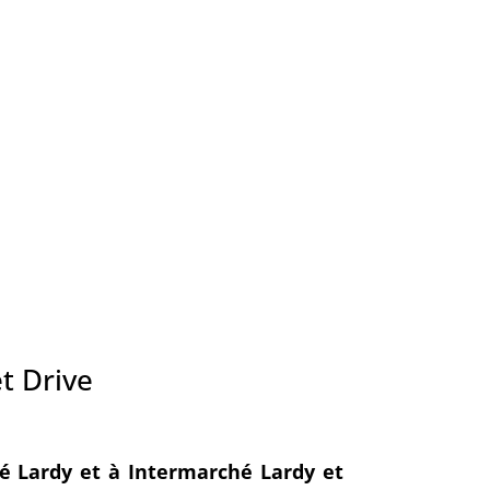
t Drive
é Lardy et à Intermarché Lardy et