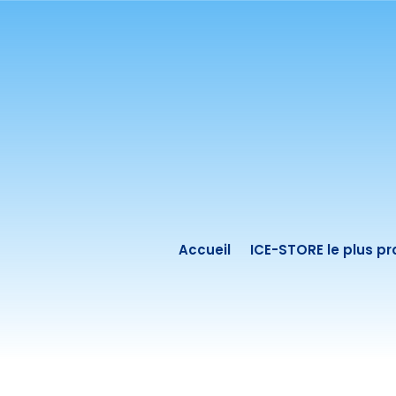
Accueil
ICE-STORE le plus p