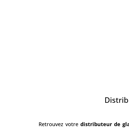
Distri
Retrouvez votre
distributeur de gl