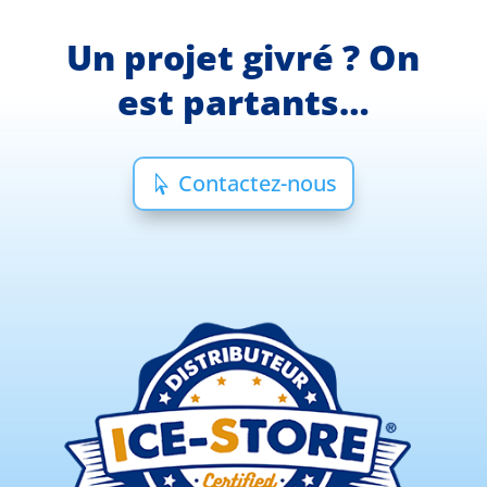
Un projet givré ? On
est partants…
Contactez-nous