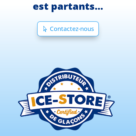
est partants…
Contactez-nous