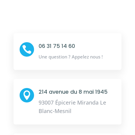
06 31 75 14 60

Une question ? Appelez nous !
214 avenue du 8 mai 1945

93007 Épicerie Miranda Le
Blanc-Mesnil