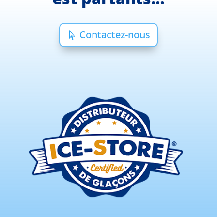
Contactez-nous