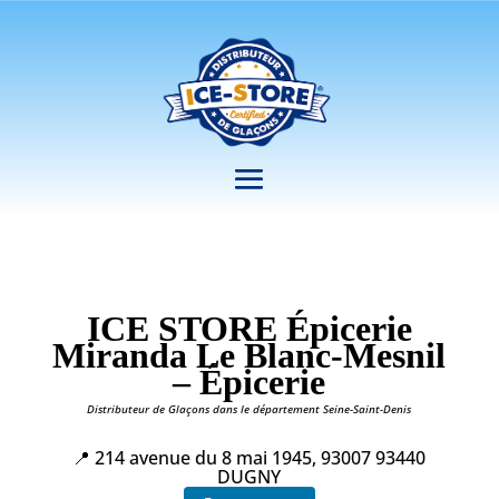
ICE STORE Épicerie
Miranda Le Blanc-Mesnil
– Épicerie
Distributeur de Glaçons dans le département Seine-Saint-Denis
📍 214 avenue du 8 mai 1945, 93007 93440
DUGNY