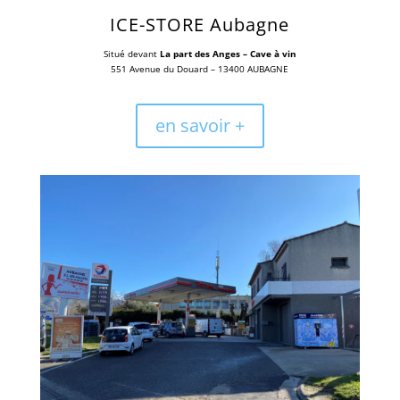
ICE-STORE Aubagne
Situé devant
La part des Anges – Cave à vin
551 Avenue du Douard – 13400 AUBAGNE
en savoir +