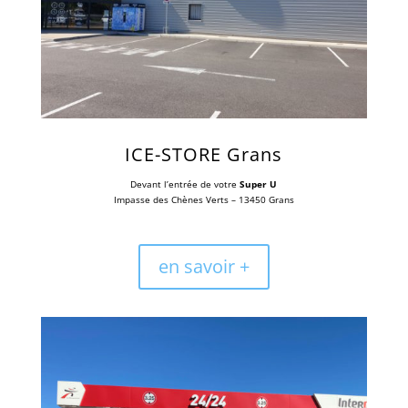
ICE-STORE Grans
Devant l’entrée de votre
Super U
Impasse des Chènes Verts – 13450 Grans
en savoir +