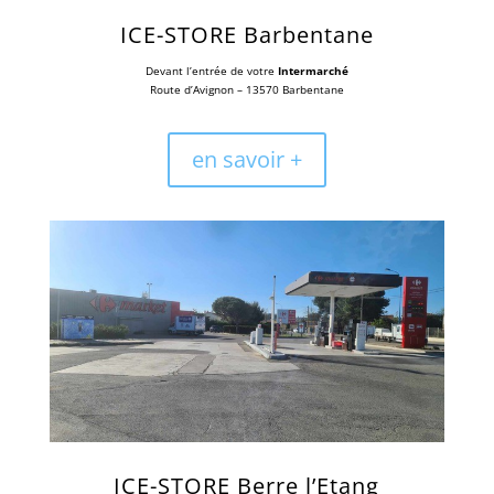
ICE-STORE Barbentane
Devant l’entrée de votre
Intermarché
Route d’Avignon – 13570 Barbentane
en savoir +
ICE-STORE Berre l’Etang