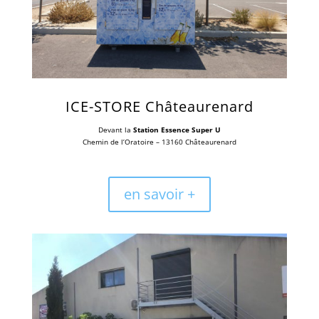
ICE-STORE Châteaurenard
Devant la
Station Essence Super U
Chemin de l’Oratoire – 13160 Châteaurenard
en savoir +