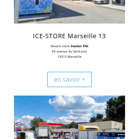
ICE-STORE Marseille 13
Devant votre
Station ENI
59 avenue du Saint-Just
13013 Marseille
en savoir +