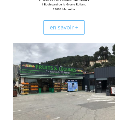
1 Boulevard de la Grotte Rolland
13008 Marseille
en savoir +