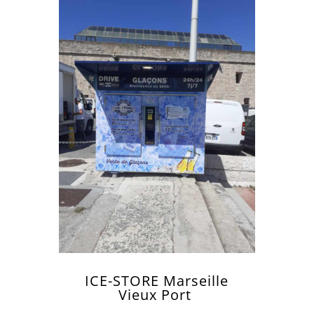
ICE-STORE
Marseille
Vieux Port