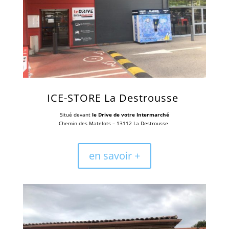
ICE-STORE
La Destrousse
Situé devant
le Drive de votre Intermarché
Chemin des Matelots – 13112 La Destrousse
en savoir +