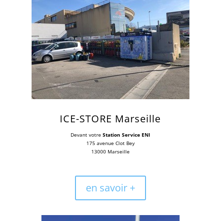
ICE-STORE Marseille
Devant votre
Station Service ENI
175 avenue Clot Bey
13000 Marseille
en savoir +