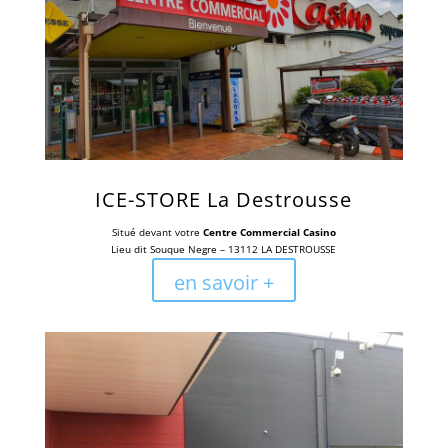
ICE-STORE La Destrousse
Situé devant votre
Centre Commercial Casino
Lieu dit Souque Negre –
13112 LA DESTROUSSE
en savoir +