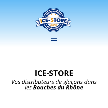
ICE-STORE
Vos distributeurs de glaçons dans
les
Bouches du Rhône