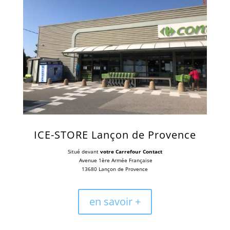
ICE-STORE Lançon de Provence
Situé devant
votre Carrefour Contact
Avenue 1ère Armée Française
13680 Lançon de Provence
en savoir +