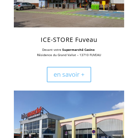
ICE-STORE Fuveau
Devant votre
Supermarché Casino
Résidence du Grand Vallat –
13710 FUVEAU
en savoir +