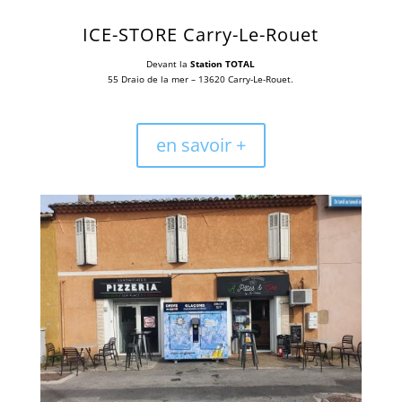
ICE-STORE Carry-Le-Rouet
Devant la
Station TOTAL
55 Draio de la mer – 13620
Carry-Le-Rouet.
en savoir +