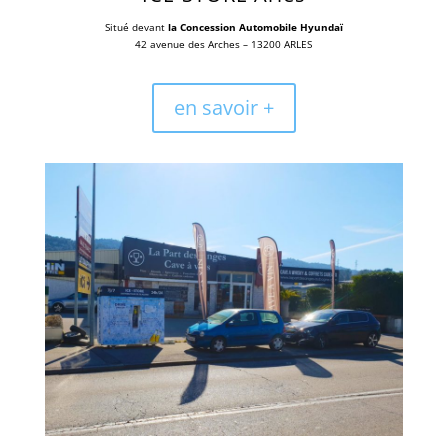
Situé devant
la Concession Automobile Hyundaï
42 avenue des Arches – 13200 ARLES
en savoir +