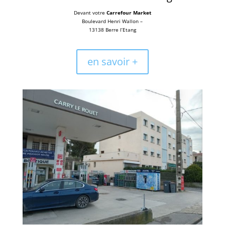
Devant votre
Carrefour Market
Boulevard Henri Wallon –
13138 Berre l’Etang
en savoir +