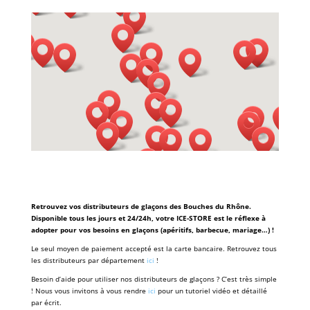
Retrouvez vos distributeurs de gla
ç
ons des Bouches du Rhône.
Disponible tous les jours et 24/24h, votre ICE-STORE est le réflexe à
adopter pour vos besoins en glaçons (apéritifs, barbecue, mariage…) !
Le seul moyen de paiement accepté est la carte bancaire. Retrouvez tous
les distributeurs par département
ici
!
Besoin d’aide pour utiliser nos distributeurs de glaçons ? C’est très simple
! Nous vous invitons à vous rendre
ici
pour un tutoriel vidéo et détaillé
par écrit.