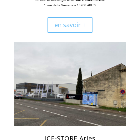
1 rue de la Verrerie –
13200 ARLES
en savoir +
ICE-STORE Arles