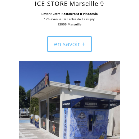
ICE-STORE
Marseille 9
Devant votre
Restaurant Il Pinocchio
126 avenue De Lattre de Tassigny
13009 Marseille
en savoir +