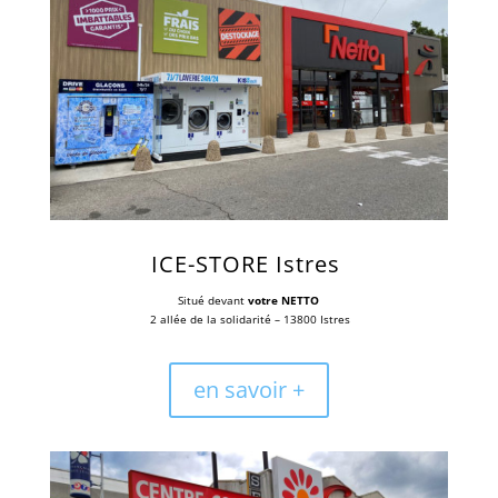
ICE-STORE Istres
Situé devant
votre NETTO
2 allée de la solidarité – 13800 Istres
en savoir +