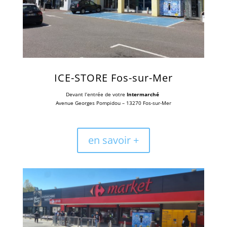
ICE-STORE
Fos-sur-Mer
Devant l’entrée de votre
Intermarché
Avenue Georges Pompidou – 13270 Fos-sur-Mer
en savoir +