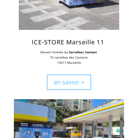
ICE-STORE
Marseille 11
Devant l’entrée du
Carrefour Contact
72 carrefour des Camoins
13011 Marseille
en savoir +