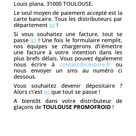
Louis plana, 31000 TOULOUSE.
Le seul moyen de paiement accepté est la
carte bancaire. Tous les distributeurs par
département
ici
!
Si vous souhaitez une facture, tout se
passe
ici
! Une fois le formulaire remplit,
nos équipes se chargerons d\’émettre
une facture à votre intention dans les
plus brefs délais. Vous pouvez également
nous écrire à
contact@icestore.fr
ou
nous envoyer un sms au numéro ci
dessous.
Vous souhaitez devenir dépositaire ?
Alors c\’est
ici
que tout se passe !
A bientôt dans votre distributeur de
glaçons de
TOULOUSE PROMOFROID
!