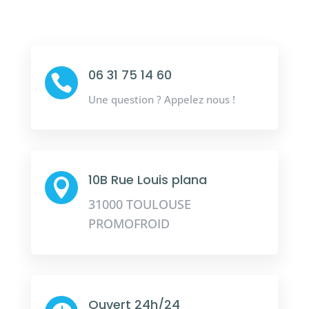
06 31 75 14 60

Une question ? Appelez nous !
10B Rue Louis plana

31000 TOULOUSE
PROMOFROID
Ouvert 24h/24