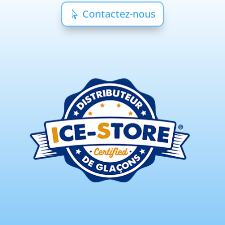
Contactez-nous