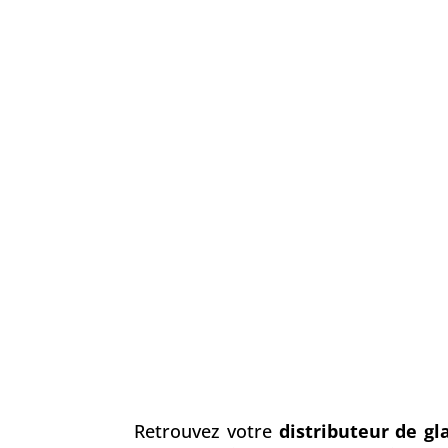
Retrouvez votre
distributeur de gl