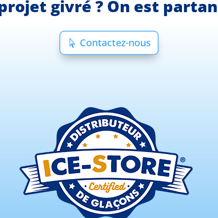
projet givré ? On est parta
Contactez-nous