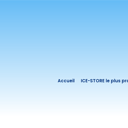
Accueil
ICE-STORE le plus p