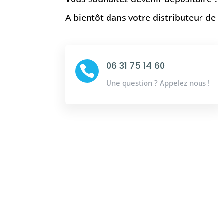
A bientôt dans votre distributeur d
06 31 75 14 60

Une question ? Appelez nous !