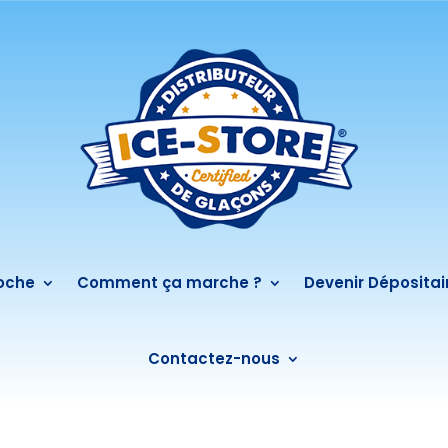
roche
Comment ça marche ?
Devenir Dépositai
Contactez-nous