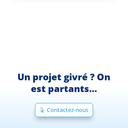
Un projet givré ? On
est partants…
Contactez-nous