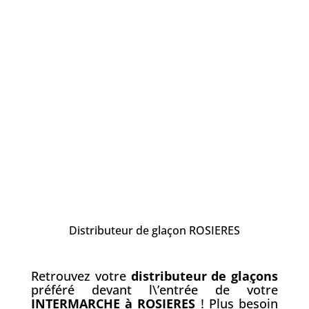
Distributeur de glaçon ROSIERES
Retrouvez votre
distributeur de gla
ç
ons
préféré devant l\’entrée de votre
INTERMARCHE à ROSIERES
! Plus besoin