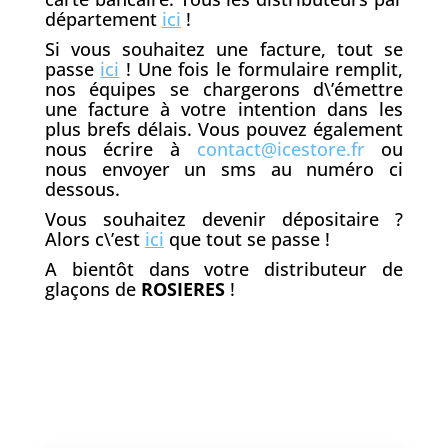
département
ici
!
Si vous souhaitez une facture, tout se
passe
ici
! Une fois le formulaire remplit,
nos équipes se chargerons d\’émettre
une facture à votre intention dans les
plus brefs délais. Vous pouvez également
nous écrire à
contact@icestore.fr
ou
nous envoyer un sms au numéro ci
dessous.
Vous souhaitez devenir dépositaire ?
Alors c\’est
ici
que tout se passe !
A bientôt dans votre distributeur de
glaçons de
ROSIERES
!