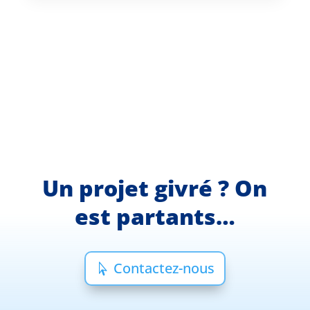
Un projet givré ? On
est partants…
Contactez-nous