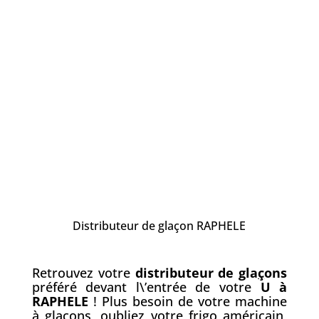
Distributeur de glaçon RAPHELE
Retrouvez votre
distributeur de gla
ç
ons
préféré devant l\’entrée de votre
U à
RAPHELE
! Plus besoin de votre machine
à glaçons, oubliez votre frigo américain,