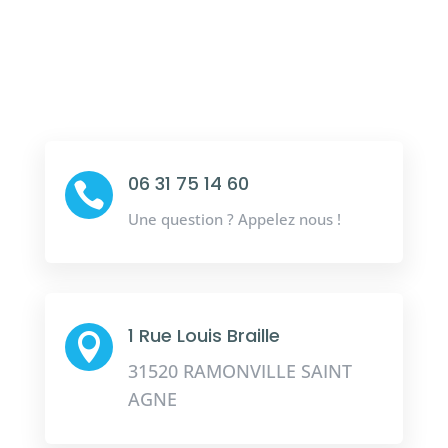
06 31 75 14 60

Une question ? Appelez nous !
1 Rue Louis Braille

31520 RAMONVILLE SAINT
AGNE