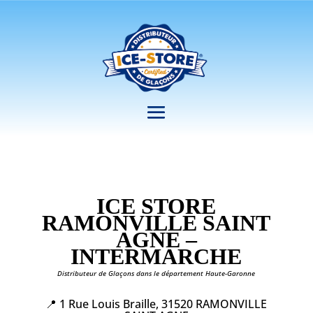
ICE STORE
RAMONVILLE SAINT
AGNE –
INTERMARCHE
Distributeur de Glaçons dans le département Haute-Garonne
📍 1 Rue Louis Braille, 31520 RAMONVILLE