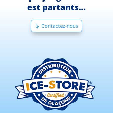
est partants…
Contactez-nous