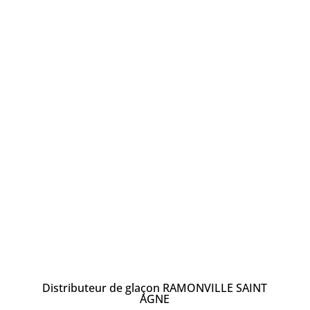
Distributeur de glaçon RAMONVILLE SAINT
AGNE