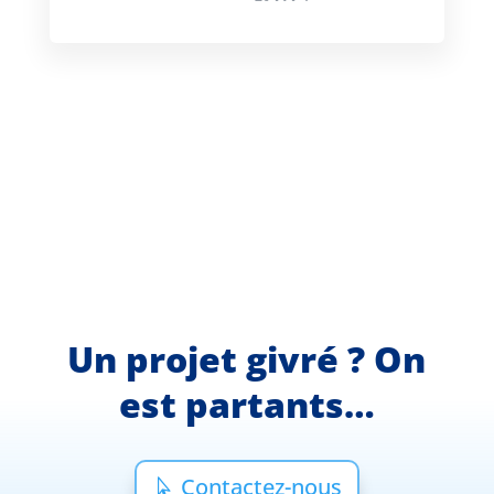
Un projet givré ? On
est partants…
Contactez-nous