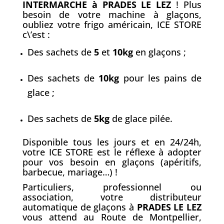
INTERMARCHE à PRADES LE LEZ
! Plus
besoin de votre machine à glaçons,
oubliez votre frigo américain, ICE STORE
c\’est :
Des sachets de
5
et
10kg
en glaçons ;
Des sachets de
10kg
pour les pains de
glace ;
Des sachets de
5kg
de glace pilée.
Disponible tous les jours et en 24/24h,
votre ICE STORE est le réflexe à adopter
pour vos besoin en glaçons (apéritifs,
barbecue, mariage…) !
Particuliers, professionnel ou
association, votre distributeur
automatique de glaçons à
PRADES LE LEZ
vous attend au Route de Montpellier,