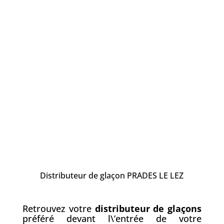
Distributeur de glaçon PRADES LE LEZ
Retrouvez votre
distributeur de gla
ç
ons
préféré devant l\’entrée de votre