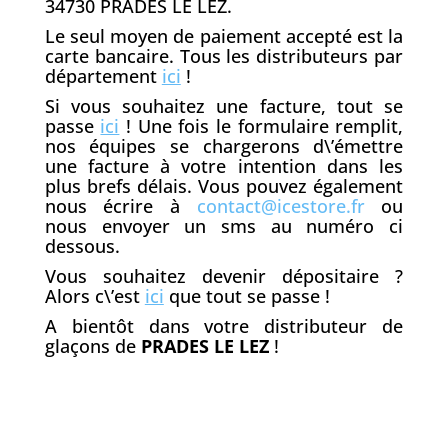
34730 PRADES LE LEZ.
Le seul moyen de paiement accepté est la
carte bancaire. Tous les distributeurs par
département
ici
!
Si vous souhaitez une facture, tout se
passe
ici
! Une fois le formulaire remplit,
nos équipes se chargerons d\’émettre
une facture à votre intention dans les
plus brefs délais. Vous pouvez également
nous écrire à
contact@icestore.fr
ou
nous envoyer un sms au numéro ci
dessous.
Vous souhaitez devenir dépositaire ?
Alors c\’est
ici
que tout se passe !
A bientôt dans votre distributeur de
glaçons de
PRADES LE LEZ
!