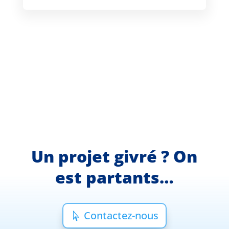
Un projet givré ? On
est partants…
Contactez-nous