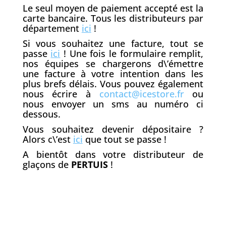
Le seul moyen de paiement accepté est la
carte bancaire. Tous les distributeurs par
département
ici
!
Si vous souhaitez une facture, tout se
passe
ici
! Une fois le formulaire remplit,
nos équipes se chargerons d\’émettre
une facture à votre intention dans les
plus brefs délais. Vous pouvez également
nous écrire à
contact@icestore.fr
ou
nous envoyer un sms au numéro ci
dessous.
Vous souhaitez devenir dépositaire ?
Alors c\’est
ici
que tout se passe !
A bientôt dans votre distributeur de
glaçons de
PERTUIS
!