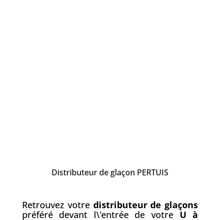
Distributeur de glaçon PERTUIS
Retrouvez votre
distributeur de gla
ç
ons
préféré devant l\’entrée de votre
U à