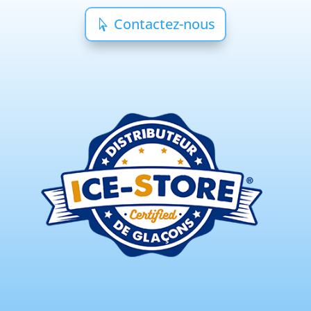
Contactez-nous