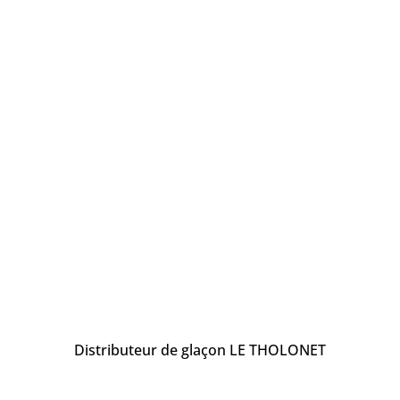
Distributeur de glaçon LE THOLONET