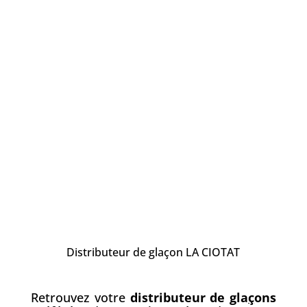
Distributeur de glaçon LA CIOTAT
Retrouvez votre
distributeur de gla
ç
ons