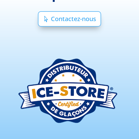
Contactez-nous