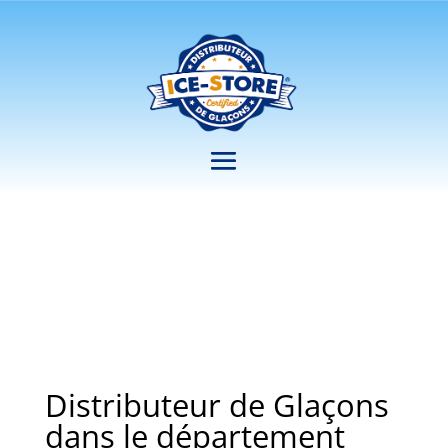
Distributeur de Glaçons
dans le département