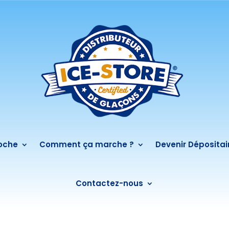
roche
Comment ça marche ?
Devenir Dépositai
Contactez-nous