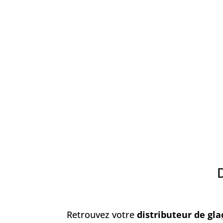
Retrouvez votre
distributeur de gla