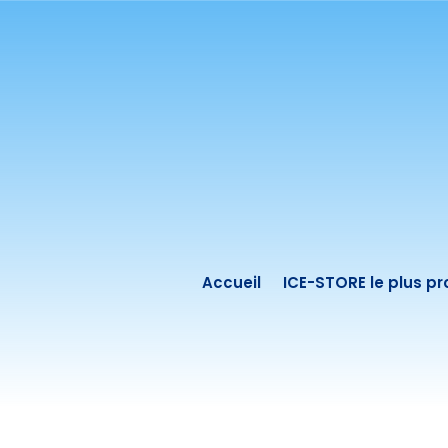
Accueil
ICE-STORE le plus p