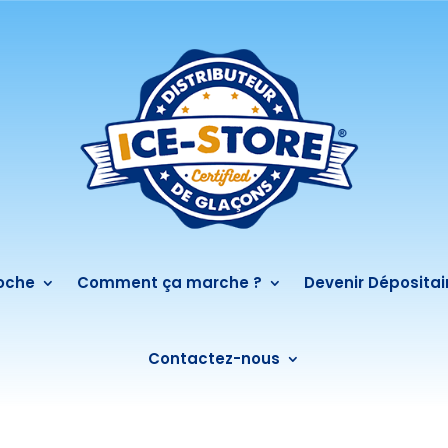
roche
Comment ça marche ?
Devenir Dépositai
Contactez-nous