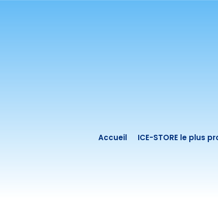
Accueil
ICE-STORE le plus p