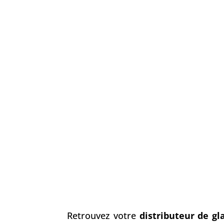
Retrouvez votre
distributeur de gl