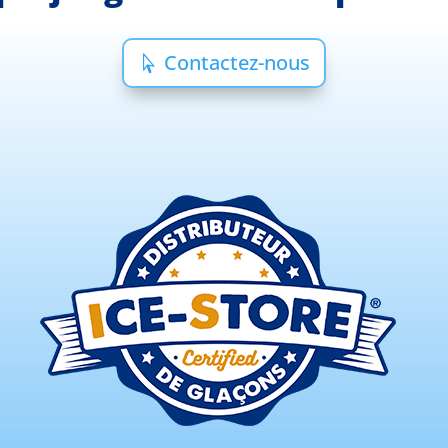
Contactez-nous