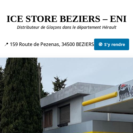
ICE STORE BEZIERS – ENI
Distributeur de Glaçons dans le département Hérault
📍 159 Route de Pezenas, 34500 BEZIERS
🧭
S'y rendre