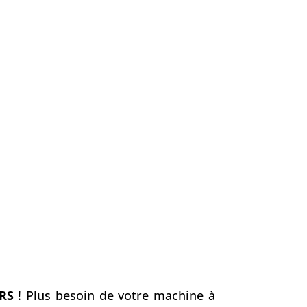
ERS
! Plus besoin de votre machine à