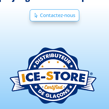
Contactez-nous