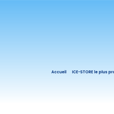
Accueil
ICE-STORE le plus p