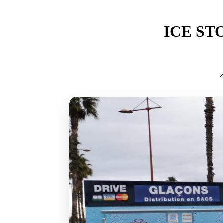
ICE ST
