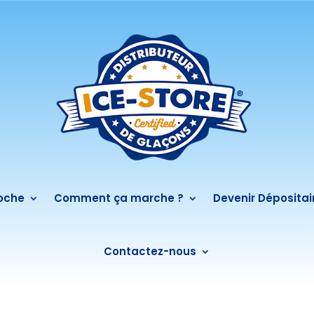
roche
Comment ça marche ?
Devenir Dépositai
Contactez-nous