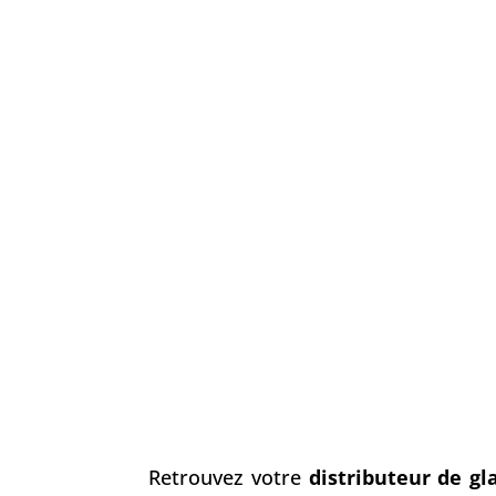
Retrouvez votre
distributeur de gl