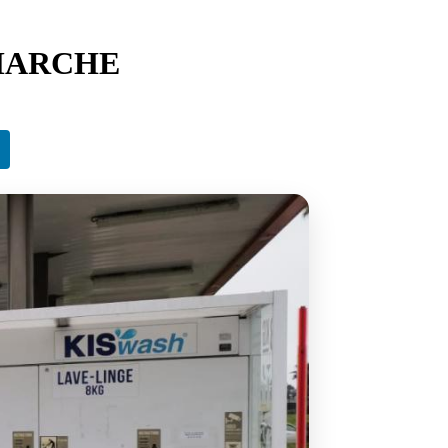
RMARCHE