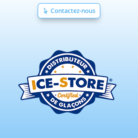
Contactez-nous