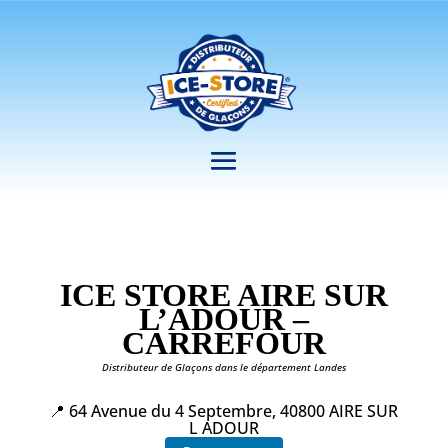
ICE STORE AIRE SUR
L’ADOUR –
CARREFOUR
Distributeur de Glaçons dans le département Landes
📍 64 Avenue du 4 Septembre, 40800 AIRE SUR
L ADOUR