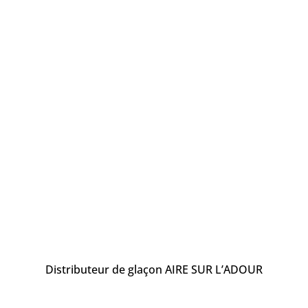
Distributeur de glaçon AIRE SUR L’ADOUR