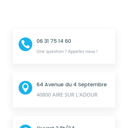
06 31 75 14 60

Une question ? Appelez nous !
64 Avenue du 4 Septembre

40800 AIRE SUR L’ADOUR