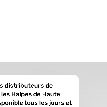
s distributeurs de
 les Halpes de Haute
ponible tous les jours et