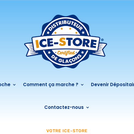
roche
Comment ça marche ?
Devenir Dépositai
Contactez-nous
VOTRE ICE-STORE