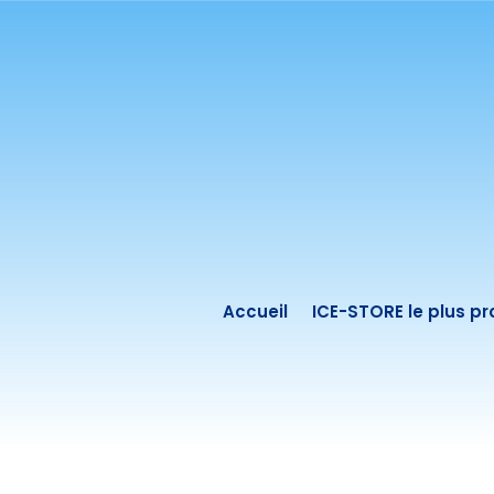
Accueil
ICE-STORE le plus p