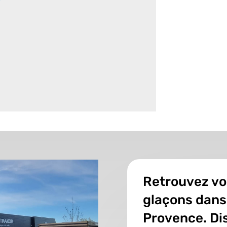
Retrouvez vo
glaçons dans
Provence. Dis